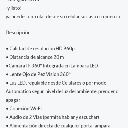
-y listo!
ya puede controlar desde su celular su casa o comercio
Descripción:
• Calidad de resolución HD 960p
• Distancia de alcance 20 m
•Camara IP 360º Integrada en Lampara LED
• Lente Ojo de Pez Vision 360°
• Luz LED, regulable desde Celulares o por modo
Automatico segun nivel de luz del ambiente, prender o
apagar
• Conexión Wi-Fi
• Audio de 2 Vias (permite hablar y escuchar)
• Alimentación directa de cualquier porta lampara