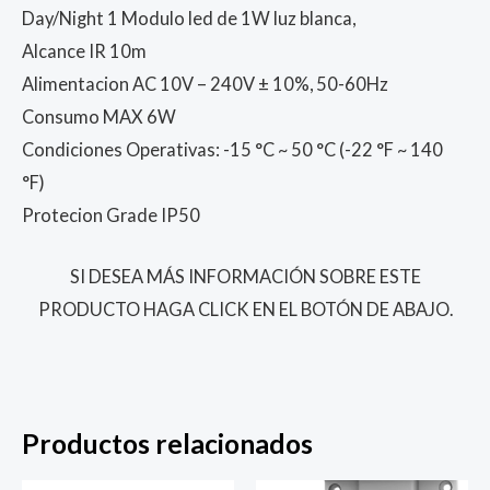
Day/Night 1 Modulo led de 1W luz blanca,
Alcance IR 10m
Alimentacion AC 10V – 240V ± 10%, 50-60Hz
Consumo MAX 6W
Condiciones Operativas: -15 °C ~ 50 °C (-22 °F ~ 140
°F)
Protecion Grade IP50
SI DESEA MÁS INFORMACIÓN SOBRE ESTE
PRODUCTO HAGA CLICK EN EL BOTÓN DE ABAJO.
Productos relacionados