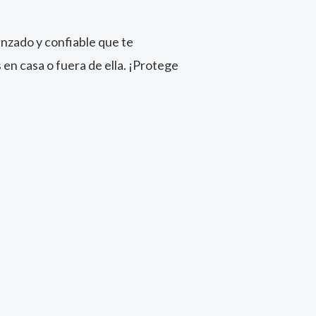
anzado y confiable que te
en casa o fuera de ella. ¡Protege