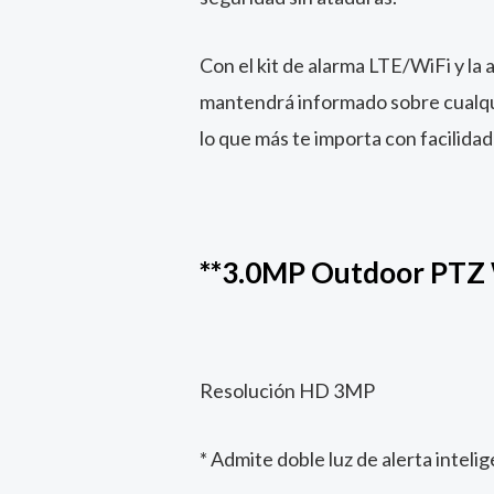
Con el kit de alarma LTE/WiFi y la
mantendrá informado sobre cualqui
lo que más te importa con facilidad
**3.0MP Outdoor PTZ 
Resolución HD 3MP
* Admite doble luz de alerta intel