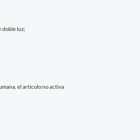
 doble luz;
mana, el artículo no activa