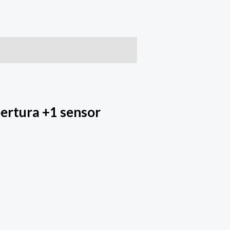
pertura +1 sensor