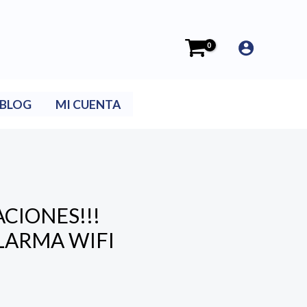
BLOG
MI CUENTA
CIONES!!!
LARMA WIFI