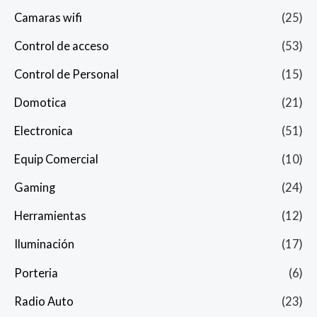
Camaras wifi
(25)
Control de acceso
(53)
Control de Personal
(15)
Domotica
(21)
Electronica
(51)
Equip Comercial
(10)
Gaming
(24)
Herramientas
(12)
Iluminación
(17)
Porteria
(6)
Radio Auto
(23)