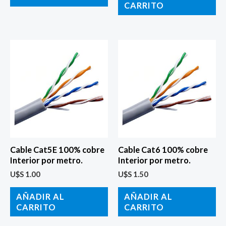
CARRITO
Cable Cat5E 100% cobre
Cable Cat6 100% cobre
Interior por metro.
Interior por metro.
U$S
1.00
U$S
1.50
AÑADIR AL
AÑADIR AL
CARRITO
CARRITO