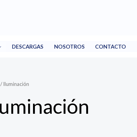
DESCARGAS
NOSOTROS
CONTACTO
/ Iluminación
luminación