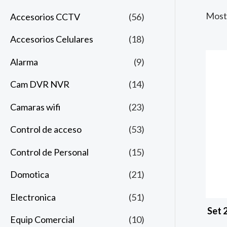
Most
Accesorios CCTV
(56)
Accesorios Celulares
(18)
Alarma
(9)
Cam DVR NVR
(14)
Camaras wifi
(23)
Control de acceso
(53)
Control de Personal
(15)
Domotica
(21)
Electronica
(51)
Set 
Equip Comercial
(10)