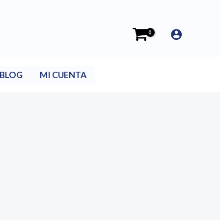
BLOG
MI CUENTA