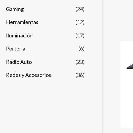
Gaming
(24)
Herramientas
(12)
Iluminación
(17)
Porteria
(6)
Radio Auto
(23)
Redes y Accesorios
(36)