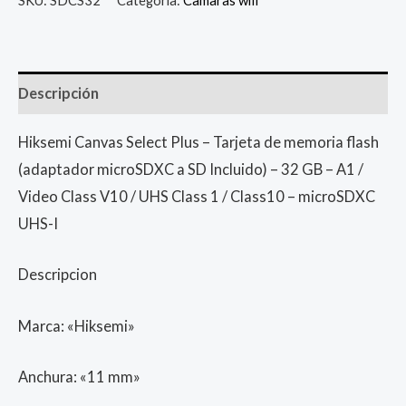
Descripción
Hiksemi Canvas Select Plus – Tarjeta de memoria flash
(adaptador microSDXC a SD Incluido) – 32 GB – A1 /
Video Class V10 / UHS Class 1 / Class10 – microSDXC
UHS-I
Descripcion
Marca: «Hiksemi»
Anchura: «11 mm»