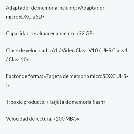
Adaptador de memoria incluido: «Adaptador
microSDXC a SD»
Capacidad de almacenamiento: «32 GB»
Clase de velocidad: «A1 / Video Class V10 / UHS Class 1
/ Class10»
Factor de forma: «Tarjeta de memoria microSDXC UHS-
I»
Tipo de producto: «Tarjeta de memoria flash»
Velocidad de lectura: «100 MB/s»