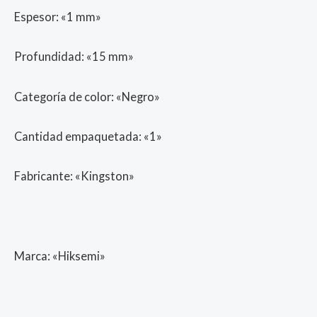
Espesor: «1 mm»
Profundidad: «15 mm»
Categoría de color: «Negro»
Cantidad empaquetada: «1»
Fabricante: «Kingston»
Marca: «Hiksemi»