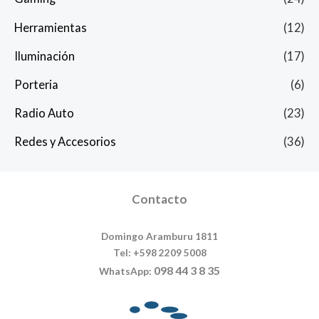
Herramientas
(12)
Iluminación
(17)
Porteria
(6)
Radio Auto
(23)
Redes y Accesorios
(36)
Contacto
Domingo Aramburu 1811
Tel: +598 2209 5008
098 44 3 8 35
WhatsApp: