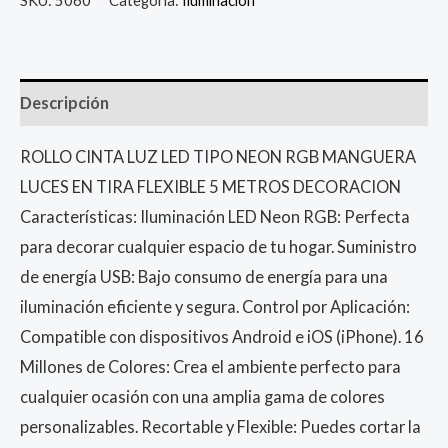
Descripción
ROLLO CINTA LUZ LED TIPO NEON RGB MANGUERA
LUCES EN TIRA FLEXIBLE 5 METROS DECORACION
Características: Iluminación LED Neon RGB: Perfecta
para decorar cualquier espacio de tu hogar. Suministro
de energía USB: Bajo consumo de energía para una
iluminación eficiente y segura. Control por Aplicación:
Compatible con dispositivos Android e iOS (iPhone). 16
Millones de Colores: Crea el ambiente perfecto para
cualquier ocasión con una amplia gama de colores
personalizables. Recortable y Flexible: Puedes cortar la