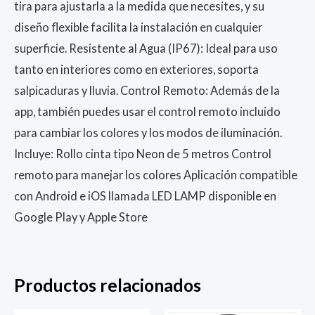
tira para ajustarla a la medida que necesites, y su
diseño flexible facilita la instalación en cualquier
superficie. Resistente al Agua (IP67): Ideal para uso
tanto en interiores como en exteriores, soporta
salpicaduras y lluvia. Control Remoto: Además de la
app, también puedes usar el control remoto incluido
para cambiar los colores y los modos de iluminación.
Incluye: Rollo cinta tipo Neon de 5 metros Control
remoto para manejar los colores Aplicación compatible
con Android e iOS llamada LED LAMP disponible en
Google Play y Apple Store
Productos relacionados