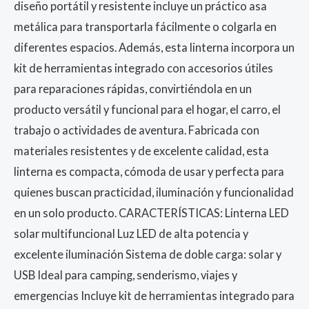
diseño portátil y resistente incluye un práctico asa
metálica para transportarla fácilmente o colgarla en
diferentes espacios. Además, esta linterna incorpora un
kit de herramientas integrado con accesorios útiles
para reparaciones rápidas, convirtiéndola en un
producto versátil y funcional para el hogar, el carro, el
trabajo o actividades de aventura. Fabricada con
materiales resistentes y de excelente calidad, esta
linterna es compacta, cómoda de usar y perfecta para
quienes buscan practicidad, iluminación y funcionalidad
en un solo producto. CARACTERÍSTICAS: Linterna LED
solar multifuncional Luz LED de alta potencia y
excelente iluminación Sistema de doble carga: solar y
USB Ideal para camping, senderismo, viajes y
emergencias Incluye kit de herramientas integrado para