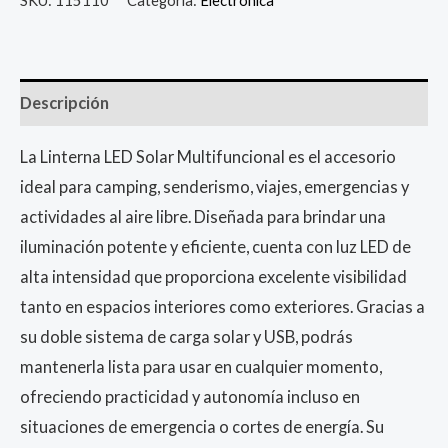
Descripción
La Linterna LED Solar Multifuncional es el accesorio
ideal para camping, senderismo, viajes, emergencias y
actividades al aire libre. Diseñada para brindar una
iluminación potente y eficiente, cuenta con luz LED de
alta intensidad que proporciona excelente visibilidad
tanto en espacios interiores como exteriores. Gracias a
su doble sistema de carga solar y USB, podrás
mantenerla lista para usar en cualquier momento,
ofreciendo practicidad y autonomía incluso en
situaciones de emergencia o cortes de energía. Su