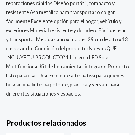
reparaciones rápidas Diseño portátil, compacto y
resistente Asa metálica para transportar o colgar
fácilmente Excelente opción para el hogar, vehículo y
exteriores Material resistente y duradero Fácil de usar
y transportar Medidas aproximadas: 29 cm de alto x 13
cm de ancho Condición del producto: Nuevo ¿QUE
INCLUYE TU PRODUCTO? 1 Linterna LED Solar
Multifuncional Kit de herramientas integrado Producto
listo para usar Una excelente alternativa para quienes
buscan una linterna potente, práctica y versátil para
diferentes situaciones y espacios.
Productos relacionados