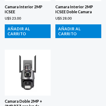
Camara Interior 2MP
Camara Interior 2MP
ICSEE
ICSEE Doble Camara
U$S
23.00
U$S
28.00
AÑADIR AL
AÑADIR AL
CARRITO
CARRITO
Camara Doble 2MP +