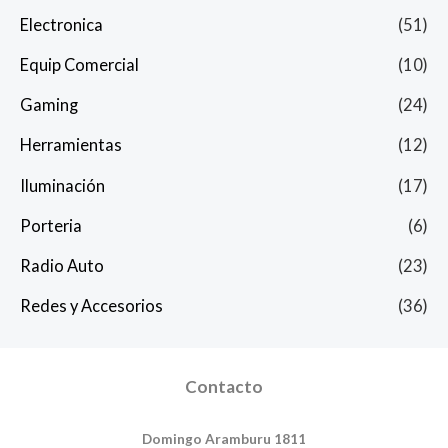
Electronica
(51)
Equip Comercial
(10)
Gaming
(24)
Herramientas
(12)
Iluminación
(17)
Porteria
(6)
Radio Auto
(23)
Redes y Accesorios
(36)
Contacto
Domingo Aramburu 1811