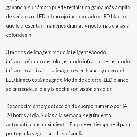
ganancia, su cámara puede recibir una gama más amplia
de señales;n- LED infrarrojo incorporado y LED blanco,
que le presentan imágenes diurnas y nocturnas claras y
coloridas;n-
3 modos de imagen: modo inteligente/modo
infrarrojo/modo de color, el modo infrarrojo es el modo
infrarrojo activado.La imagen es en blanco y negro, el
LED blanco está apagado Modo de color: el LED blanco
se enciende, el día y la noche son visión en color
Reconocimiento y detección de cuerpo humano por IA
24 horas al día, 7 días a la semana, seguimiento
automático de movimiento; Empuje en tiempo real para
proteger la seguridad de su familia