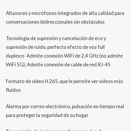
Altavoces y micrófonos integrados de alta calidad para
conversaciones bidireccionales sin obstáculos
Tecnología de supresión y cancelación de eco y
supresión de ruido, perfecto efecto de voz full
duplex;n- Admite conexión WiFi de 2,4 GHz (no admite
WiFi 5G); Admite conexión de cable de red RJ-45
Formato de vídeo H.265, que le permite ver vídeos más
fluidos
Alarma por correo electrónico, pulsación en tiempo real
para proteger la seguridad de su hogar