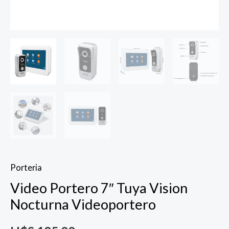
Porteria
Video Portero 7″ Tuya Vision
Nocturna Videoportero