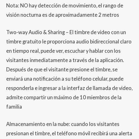
Nota: NO hay detección de movimiento, el rango de
visión nocturna es de aproximadamente 2 metros
Two-way Audio & Sharing – El timbre de video con un
timbre gratuito le proporciona audio bidireccional claro
en tiempo real, puede ver, escuchar y hablar con los
visitantes inmediatamente a través de la aplicación.
Después de que el visitante presione el timbre, se
enviará una notificación a su teléfono celular, puede
responderla e ingresar a la interfaz de llamada de video,
admite compartir un máximo de 10 miembros de la
familia
Almacenamiento en la nube: cuando los visitantes
presionan el timbre, el teléfono móvil recibirá una alerta