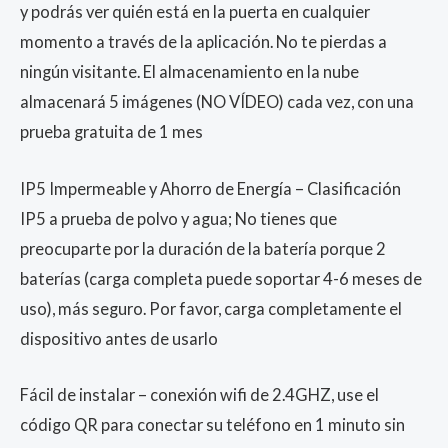
y podrás ver quién está en la puerta en cualquier
momento a través de la aplicación. No te pierdas a
ningún visitante. El almacenamiento en la nube
almacenará 5 imágenes (NO VÍDEO) cada vez, con una
prueba gratuita de 1 mes
IP5 Impermeable y Ahorro de Energía – Clasificación
IP5 a prueba de polvo y agua; No tienes que
preocuparte por la duración de la batería porque 2
baterías (carga completa puede soportar 4-6 meses de
uso), más seguro. Por favor, carga completamente el
dispositivo antes de usarlo
Fácil de instalar – conexión wifi de 2.4GHZ, use el
código QR para conectar su teléfono en 1 minuto sin