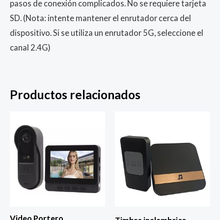
pasos de conexión complicados. No se requiere tarjeta
SD. (Nota: intente mantener el enrutador cerca del
dispositivo. Si se utiliza un enrutador 5G, seleccione el
canal 2.4G)
Productos relacionados
Video Portero