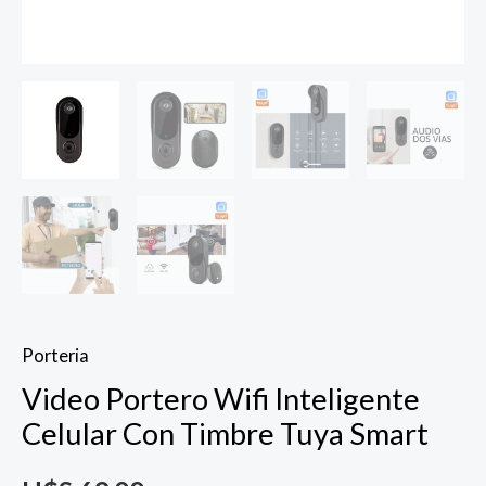
Porteria
Video Portero Wifi Inteligente
Celular Con Timbre Tuya Smart