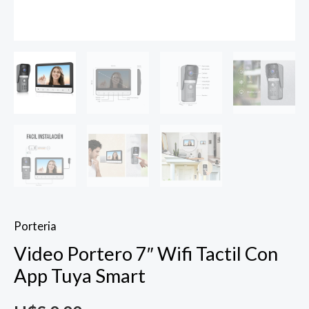
Porteria
Video Portero 7″ Wifi Tactil Con
App Tuya Smart