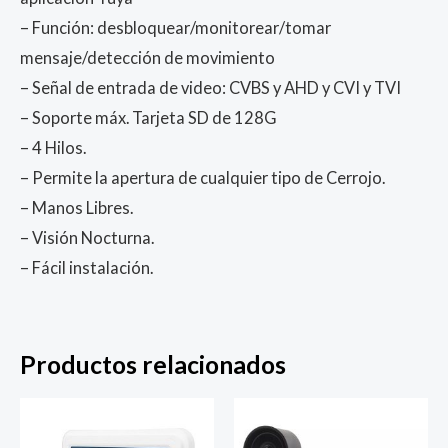
– Función: desbloquear/monitorear/tomar
mensaje/detección de movimiento
– Señal de entrada de video: CVBS y AHD y CVI y TVI
– Soporte máx. Tarjeta SD de 128G
– 4 Hilos.
– Permite la apertura de cualquier tipo de Cerrojo.
– Manos Libres.
– Visión Nocturna.
– Fácil instalación.
Productos relacionados