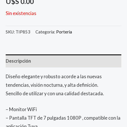
U$S
0.00
Sin existencias
SKU:
TIP853
Categoría:
Porteria
Descripción
Diseño elegante y robusto acorde a las nuevas
tendencias, visión nocturna, y alta definición.
Sencillo de utilizar y con una calidad destacada.
– Monitor WiFi
– Pantalla TFT de 7 pulgadas 1080P , compatible con la
aplicación Tuya