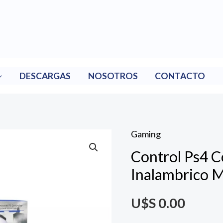
DESCARGAS
NOSOTROS
CONTACTO
Gaming
Control Ps4 
Inalambrico M
U$S
0.00