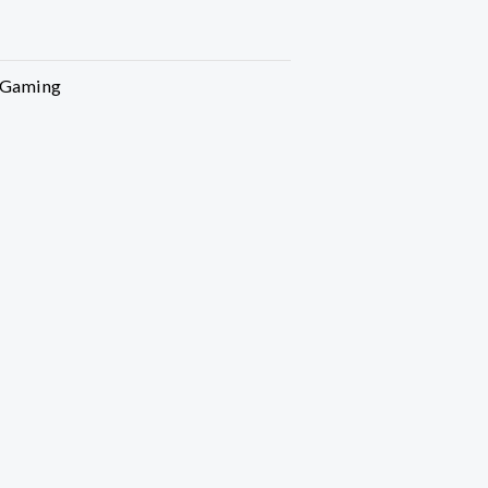
Gaming