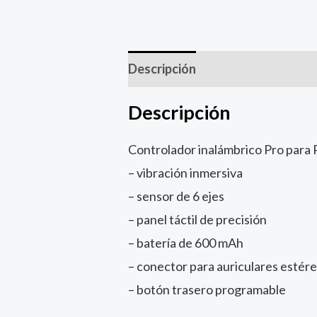
Descripción
Descripción
Controlador inalámbrico Pro para 
– vibración inmersiva
– sensor de 6 ejes
– panel táctil de precisión
– batería de 600 mAh
– conector para auriculares estér
– botón trasero programable