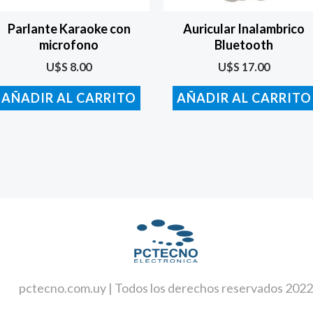
Parlante Karaoke con
Auricular Inalambrico
microfono
Bluetooth
U$S
8.00
U$S
17.00
AÑADIR AL CARRITO
AÑADIR AL CARRITO
pctecno.com.uy | Todos los derechos reservados 2022