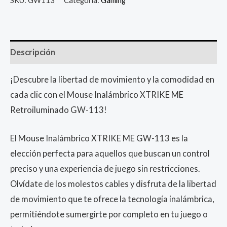
Descripción
¡Descubre la libertad de movimiento y la comodidad en
cada clic con el Mouse Inalámbrico XTRIKE ME
Retroiluminado GW-113!
El Mouse Inalámbrico XTRIKE ME GW-113 es la
elección perfecta para aquellos que buscan un control
preciso y una experiencia de juego sin restricciones.
Olvídate de los molestos cables y disfruta de la libertad
de movimiento que te ofrece la tecnología inalámbrica,
permitiéndote sumergirte por completo en tu juego o