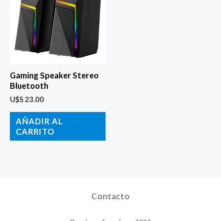
Gaming Speaker Stereo
Bluetooth
U$S
23.00
AÑADIR AL
CARRITO
Contacto