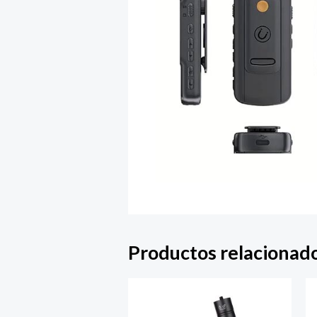
Productos relacionad