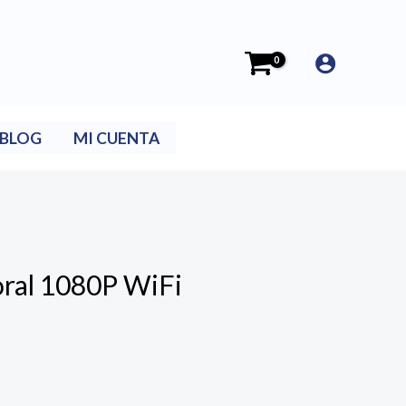
BLOG
MI CUENTA
ral 1080P WiFi