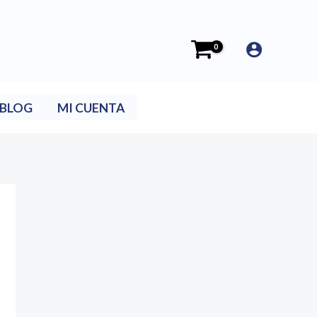
BLOG
MI CUENTA