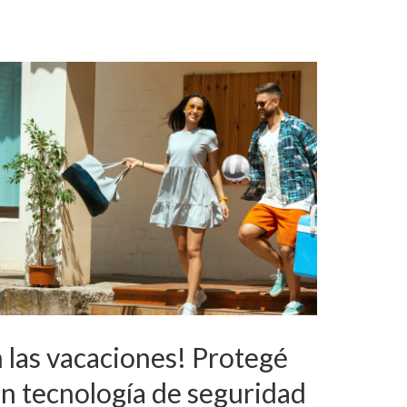
 las vacaciones! Protegé
on tecnología de seguridad