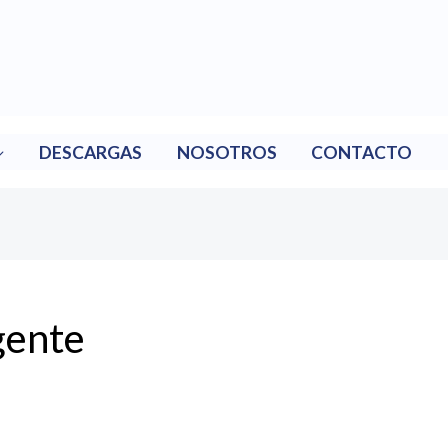
DESCARGAS
NOSOTROS
CONTACTO
gente