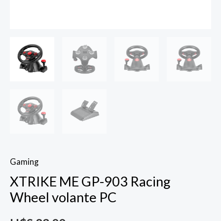
Gaming
XTRIKE ME GP-903 Racing
Wheel volante PC