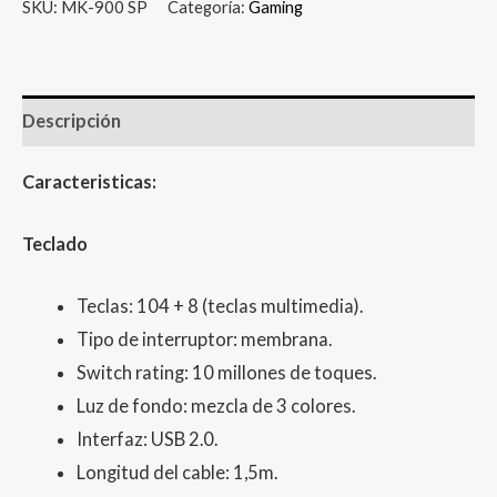
SKU:
MK-900 SP
Categoría:
Gaming
Descripción
Caracteristicas:
Teclado
Teclas: 104 + 8 (teclas multimedia).
Tipo de interruptor: membrana.
Switch rating: 10 millones de toques.
Luz de fondo: mezcla de 3 colores.
Interfaz: USB 2.0.
Longitud del cable: 1,5m.