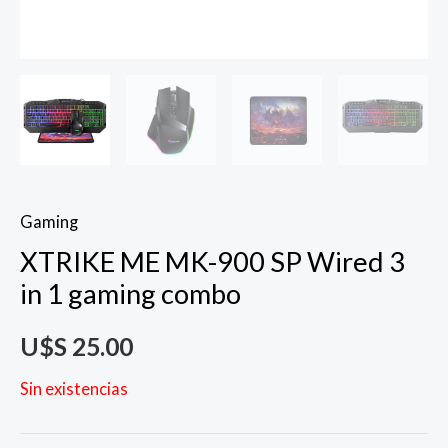
Gaming
XTRIKE ME MK-900 SP Wired 3
in 1 gaming combo
U$S
25.00
Sin existencias