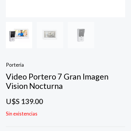
Porteria
Video Portero 7 Gran Imagen
Vision Nocturna
U$S
139.00
Sin existencias