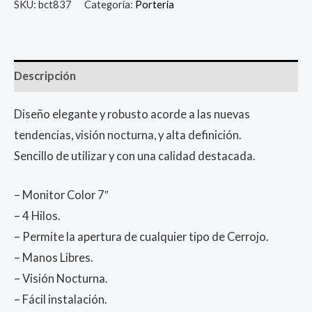
SKU:
bct837
Categoría:
Porteria
Descripción
Diseño elegante y robusto acorde a las nuevas
tendencias, visión nocturna, y alta definición.
Sencillo de utilizar y con una calidad destacada.
– Monitor Color 7″
– 4 Hilos.
– Permite la apertura de cualquier tipo de Cerrojo.
– Manos Libres.
– Visión Nocturna.
– Fácil instalación.