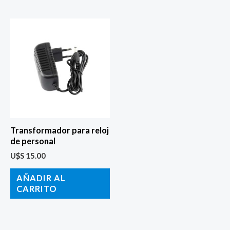
Transformador para reloj
de personal
U$S
15.00
AÑADIR AL
CARRITO