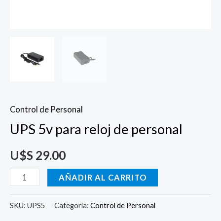
Control de Personal
UPS 5v para reloj de personal
U$S
29.00
AÑADIR AL CARRITO
SKU:
UPS5
Categoría:
Control de Personal