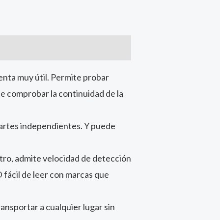
nta muy útil. Permite probar
e comprobar la continuidad de la
partes independientes. Y puede
stro, admite velocidad de detección
D fácil de leer con marcas que
ansportar a cualquier lugar sin