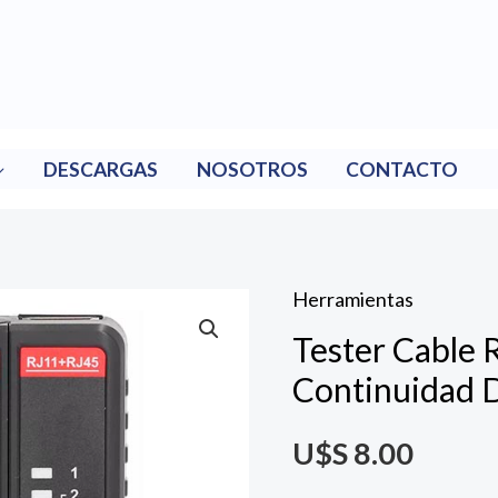
DESCARGAS
NOSOTROS
CONTACTO
Herramientas
Tester Cable 
Continuidad 
U$S
8.00