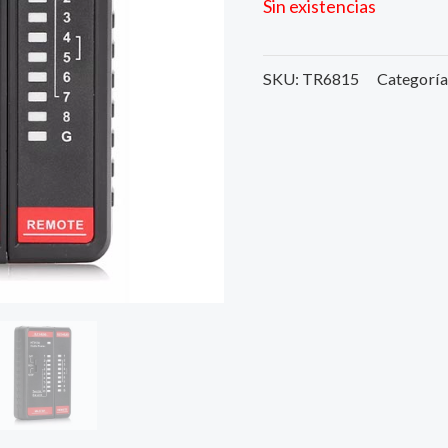
Sin existencias
SKU:
TR6815
Categoría