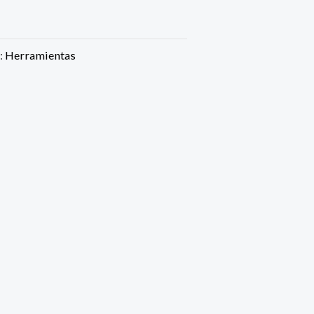
:
Herramientas