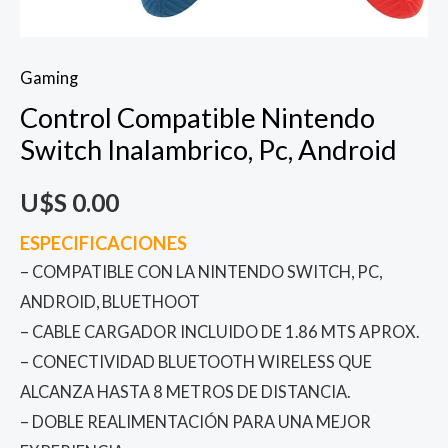
Gaming
Control Compatible Nintendo
Switch Inalambrico, Pc, Android
U$S
0.00
ESPECIFICACIONES
– COMPATIBLE CON LA NINTENDO SWITCH, PC,
ANDROID, BLUETHOOT
– CABLE CARGADOR INCLUIDO DE 1.86 MTS APROX.
– CONECTIVIDAD BLUETOOTH WIRELESS QUE
ALCANZA HASTA 8 METROS DE DISTANCIA.
– DOBLE REALIMENTACIÓN PARA UNA MEJOR