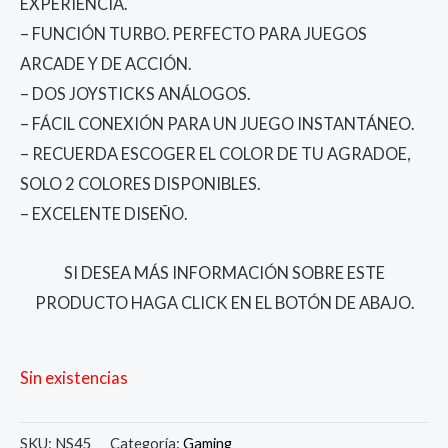
EXPERIENCIA.
– FUNCIÓN TURBO. PERFECTO PARA JUEGOS
ARCADE Y DE ACCIÓN.
– DOS JOYSTICKS ANÁLOGOS.
– FÁCIL CONEXIÓN PARA UN JUEGO INSTANTÁNEO.
– RECUERDA ESCOGER EL COLOR DE TU AGRADOE,
SOLO 2 COLORES DISPONIBLES.
– EXCELENTE DISEÑO.
SI DESEA MÁS INFORMACIÓN SOBRE ESTE
PRODUCTO HAGA CLICK EN EL BOTÓN DE ABAJO.
Sin existencias
SKU:
NS45
Categoría:
Gaming