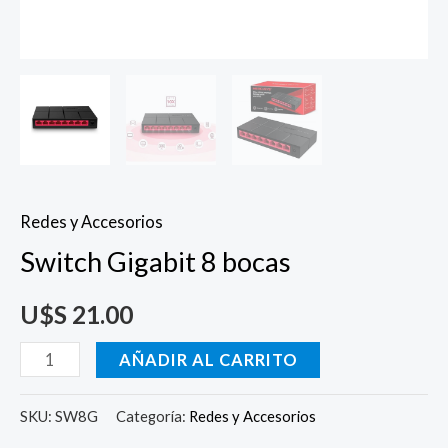
Redes y Accesorios
Switch Gigabit 8 bocas
U$S
21.00
AÑADIR AL CARRITO
SKU:
SW8G
Categoría:
Redes y Accesorios