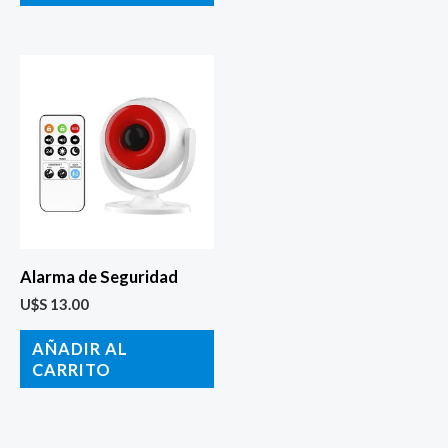
Alarma de Seguridad
U$S
13.00
AÑADIR AL
CARRITO