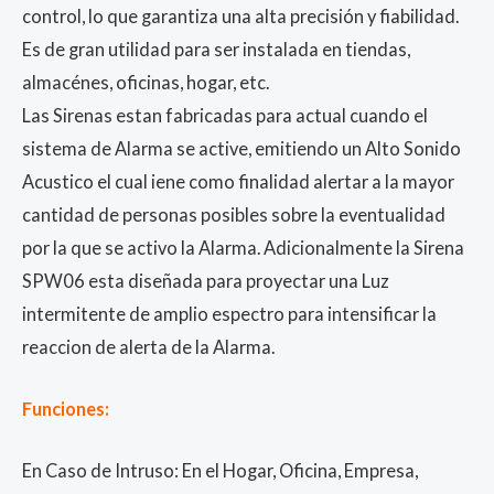
control, lo que garantiza una alta precisión y fiabilidad.
Es de gran utilidad para ser instalada en tiendas,
almacénes, oficinas, hogar, etc.
Las Sirenas estan fabricadas para actual cuando el
sistema de Alarma se active, emitiendo un Alto Sonido
Acustico el cual iene como finalidad alertar a la mayor
cantidad de personas posibles sobre la eventualidad
por la que se activo la Alarma. Adicionalmente la Sirena
SPW06 esta diseñada para proyectar una Luz
intermitente de amplio espectro para intensificar la
reaccion de alerta de la Alarma.
Funciones:
En Caso de Intruso: En el Hogar, Oficina, Empresa,