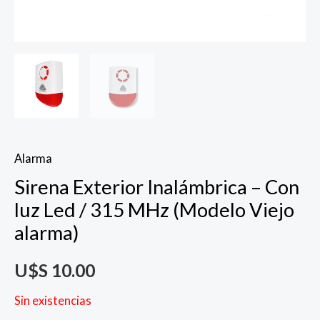
Alarma
Sirena Exterior Inalámbrica – Con
luz Led / 315 MHz (Modelo Viejo
alarma)
U$S
10.00
Sin existencias