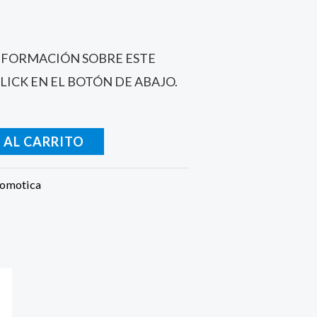
INFORMACIÓN SOBRE ESTE
ICK EN EL BOTÓN DE ABAJO.
 AL CARRITO
omotica