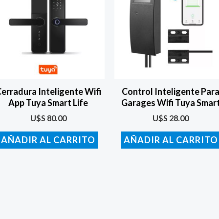
erradura Inteligente Wifi
Control Inteligente Par
App Tuya Smart Life
Garages Wifi Tuya Smar
U$S
80.00
U$S
28.00
AÑADIR AL CARRITO
AÑADIR AL CARRITO