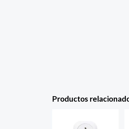
Productos relacionad