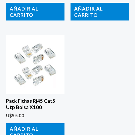
AÑADIR AL
AÑADIR AL
CARRITO
CARRITO
Pack Fichas Rj45 Cat5
Utp Bolsa X100
U$S
5.00
AÑADIR AL