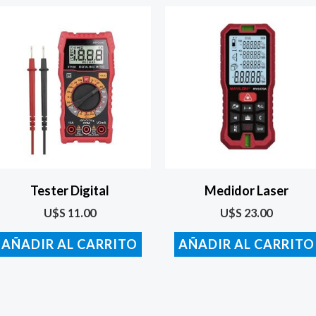
Tester Digital
Medidor Laser
U$S
11.00
U$S
23.00
AÑADIR AL CARRITO
AÑADIR AL CARRITO