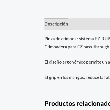
Descripción
Pinza de crimpear sistema EZ-RJ4
Crimpadora para EZ pass-through
El diseño ergonómico permite un a
El grip en los mangos, reduce la fa
Productos relacionad