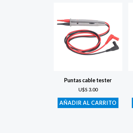
Puntas cable tester
U$S
3.00
AÑADIR AL CARRITO