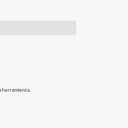
la herramienta.