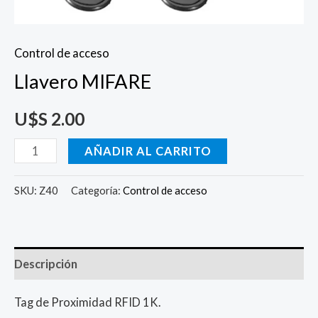
Control de acceso
Llavero MIFARE
U$S
2.00
AÑADIR AL CARRITO
SKU:
Z40
Categoría:
Control de acceso
Descripción
Tag de Proximidad RFID 1K.