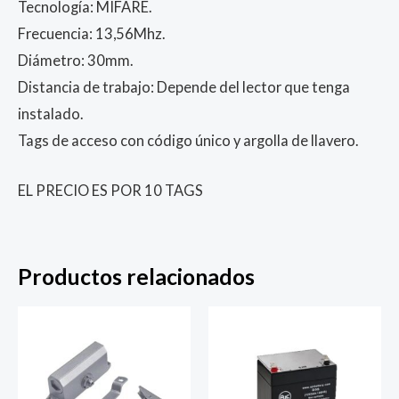
Tecnología: MIFARE.
Frecuencia: 13,56Mhz.
Diámetro: 30mm.
Distancia de trabajo: Depende del lector que tenga
instalado.
Tags de acceso con código único y argolla de llavero.
EL PRECIO ES POR 10 TAGS
Productos relacionados