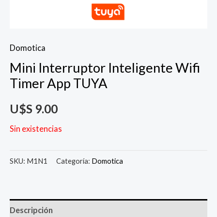
Domotica
Mini Interruptor Inteligente Wifi
Timer App TUYA
U$S
9.00
Sin existencias
SKU:
M1N1
Categoría:
Domotica
Descripción