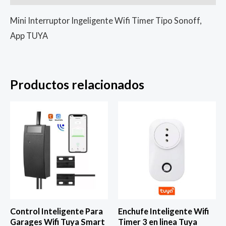
Mini Interruptor Ingeligente Wifi Timer Tipo Sonoff,
App TUYA
Productos relacionados
Control Inteligente Para
Enchufe Inteligente Wifi
Garages Wifi Tuya Smart
Timer 3 en linea Tuya