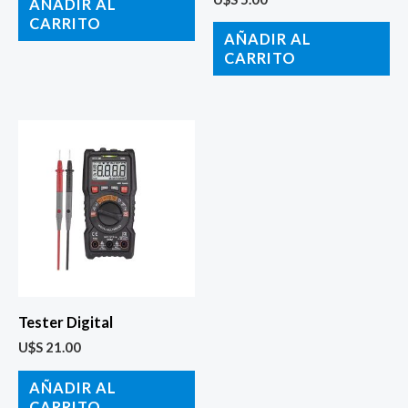
AÑADIR AL
CARRITO
AÑADIR AL
CARRITO
Tester Digital
U$S
21.00
AÑADIR AL
CARRITO