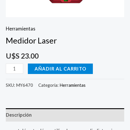
Herramientas
Medidor Laser
U$S
23.00
AÑADIR AL CARRITO
SKU:
MY6470
Categoría:
Herramientas
Descripción