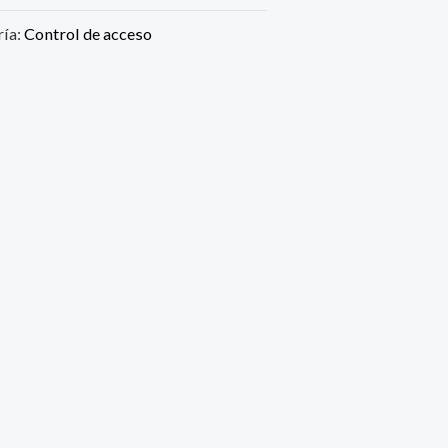
ría:
Control de acceso