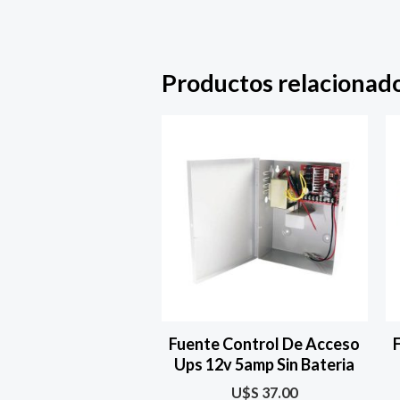
Productos relacionad
Fuente Control De Acceso
Ups 12v 5amp Sin Bateria
U$S
37.00