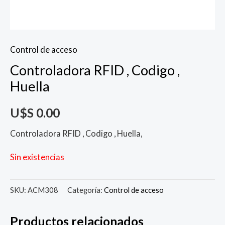
Control de acceso
Controladora RFID , Codigo ,
Huella
U$S
0.00
Controladora RFID , Codigo , Huella,
Sin existencias
SKU:
ACM308
Categoría:
Control de acceso
Productos relacionados