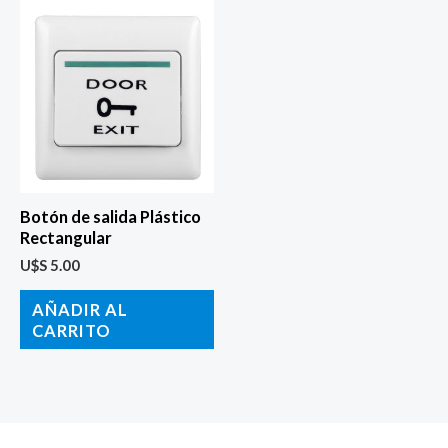
Botón de salida Plástico
Rectangular
U$S
5.00
AÑADIR AL
CARRITO