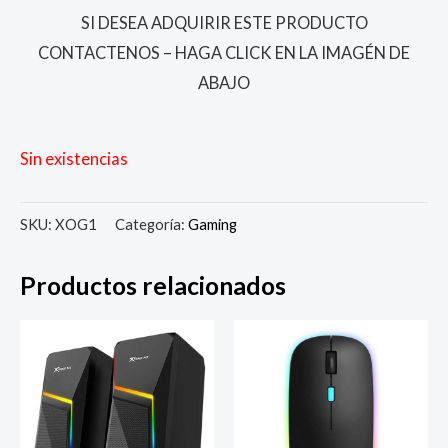
SI DESEA ADQUIRIR ESTE PRODUCTO
CONTACTENOS – HAGA CLICK EN LA IMAGÉN DE
ABAJO
Sin existencias
SKU:
XOG1
Categoría:
Gaming
Productos relacionados