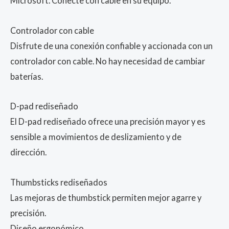
Microsoft. Conecte con cable en su equipo.
Controlador con cable
Disfrute de una conexión confiable y accionada con un
controlador con cable. No hay necesidad de cambiar
baterías.
D-pad rediseñado
El D-pad rediseñado ofrece una precisión mayor y es
sensible a movimientos de deslizamiento y de
dirección.
Thumbsticks rediseñados
Las mejoras de thumbstick permiten mejor agarre y
precisión.
Diseño ergonómico