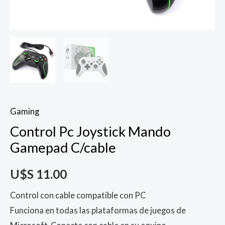
Gaming
Control Pc Joystick Mando
Gamepad C/cable
U$S
11.00
Control con cable compatible con PC
Funciona en todas las plataformas de juegos de