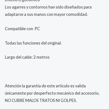
Los agarres y contornos han sido diseñados para
adaptarse a sus manos con mayor comodidad.
Compatible con PC
Todas las funciones del original.
Largo del cable: 2 metros
Atención la garantía de este articulo es valida
únicamente por desperfecto mecánico del accesorio,
NO CUBRE MALOS TRATOS NI GOLPES.