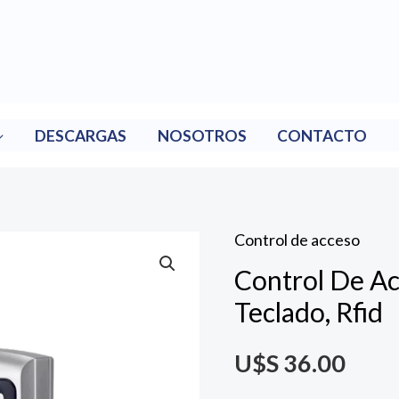
DESCARGAS
NOSOTROS
CONTACTO
Control de acceso
Control De Ac
Teclado, Rfid
U$S
36.00