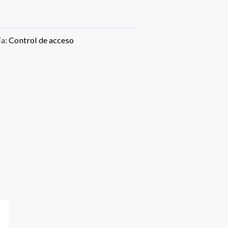
ía:
Control de acceso