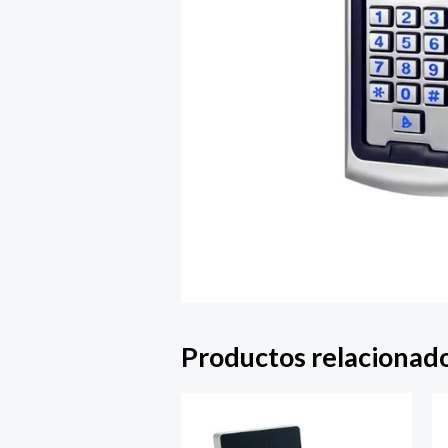
Productos relacionad