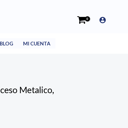
BLOG
MI CUENTA
ceso Metalico,