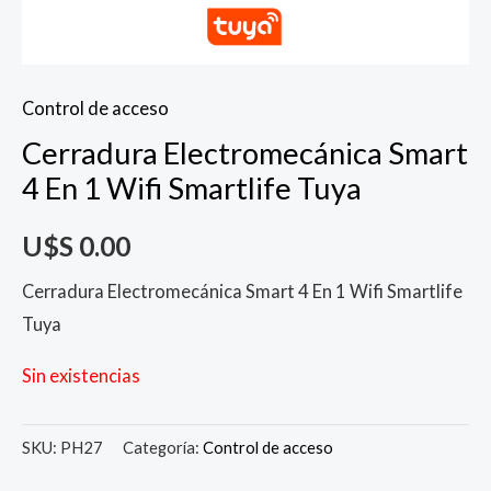
Control de acceso
Cerradura Electromecánica Smart
4 En 1 Wifi Smartlife Tuya
U$S
0.00
Cerradura Electromecánica Smart 4 En 1 Wifi Smartlife
Tuya
Sin existencias
SKU:
PH27
Categoría:
Control de acceso