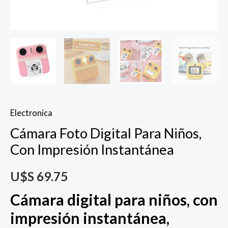
Electronica
Cámara Foto Digital Para Niños,
Con Impresión Instantánea
U$S
69.75
Cámara digital para niños, con
impresión instantánea,