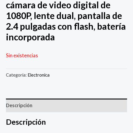
cámara de video digital de
1080P, lente dual, pantalla de
2.4 pulgadas con flash, batería
incorporada
Sin existencias
Categoría:
Electronica
Descripción
Descripción