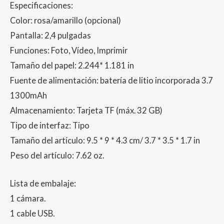
Especificaciones:
Color: rosa/amarillo (opcional)
Pantalla: 2,4 pulgadas
Funciones: Foto, Vídeo, Imprimir
Tamaño del papel: 2.244* 1.181 in
Fuente de alimentación: batería de litio incorporada 3.7
1300mAh
Almacenamiento: Tarjeta TF (máx. 32 GB)
Tipo de interfaz: Tipo
Tamaño del artículo: 9.5 * 9 * 4.3 cm/ 3.7 * 3.5 * 1.7 in
Peso del artículo: 7.62 oz.
Lista de embalaje:
1 cámara.
1 cable USB.