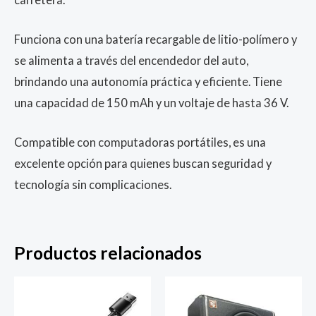
Funciona con una batería recargable de litio-polímero y
se alimenta a través del encendedor del auto,
brindando una autonomía práctica y eficiente. Tiene
una capacidad de 150 mAh y un voltaje de hasta 36 V.
Compatible con computadoras portátiles, es una
excelente opción para quienes buscan seguridad y
tecnología sin complicaciones.
Productos relacionados