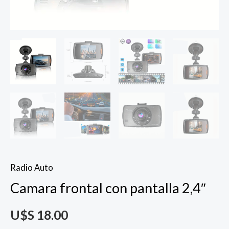
Radio Auto
Camara frontal con pantalla 2,4″
U$S
18.00