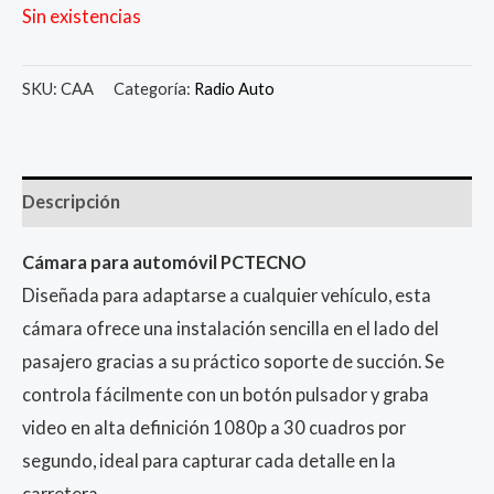
Sin existencias
SKU:
CAA
Categoría:
Radio Auto
Descripción
Cámara para automóvil PCTECNO
Diseñada para adaptarse a cualquier vehículo, esta
cámara ofrece una instalación sencilla en el lado del
pasajero gracias a su práctico soporte de succión. Se
controla fácilmente con un botón pulsador y graba
video en alta definición 1080p a 30 cuadros por
segundo, ideal para capturar cada detalle en la
carretera.