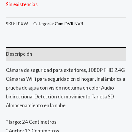
Sin existencias
SKU:
IPXW
Categoría:
Cam DVR NVR
Descripción
Cámara de seguridad para exteriores, 1080P FHD 2.4G
Cámaras WiFi para seguridad en el hogar , inalámbrica a
prueba de agua con visión nocturna en color Audio
bidireccional Detección de movimiento Tarjeta SD
Almacenamiento en la nube
* largo: 24 Centimetros
* Ancho: 13 Centimetros