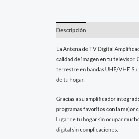
Descripción
La Antena de TV Digital Amplificad
calidad de imagen en tu televisor. 
terrestre en bandas UHF/VHF. Su dis
de tu hogar.
Gracias a su amplificador integrad
programas favoritos con la mejor c
lugar de tu hogar sin ocupar much
digital sin complicaciones.