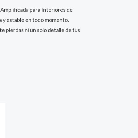
 Amplificada para Interiores de
a y estable en todo momento.
e pierdas ni un solo detalle de tus