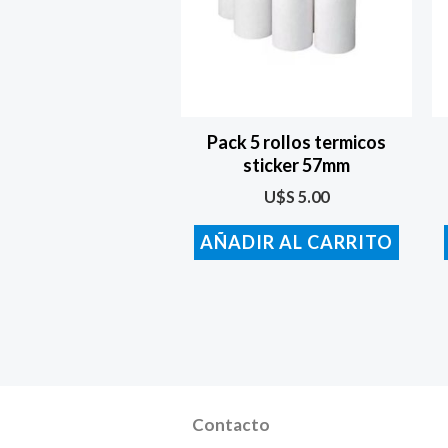
Pack 5 rollos termicos
sticker 57mm
U$S
5.00
AÑADIR AL CARRITO
Contacto