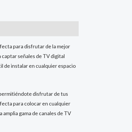
ecta para disfrutar de la mejor
a captar señales de TV digital
l de instalar en cualquier espacio
permitiéndote disfrutar de tus
fecta para colocar en cualquier
a amplia gama de canales de TV