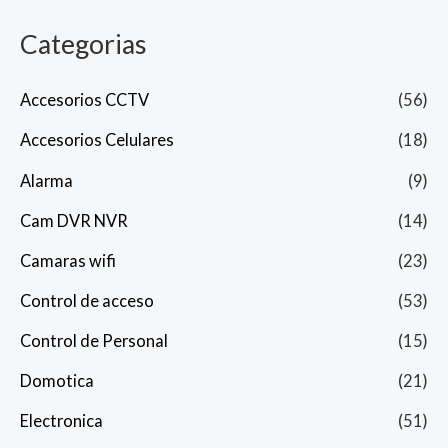
Categorias
Accesorios CCTV
(56)
Accesorios Celulares
(18)
Alarma
(9)
Cam DVR NVR
(14)
Camaras wifi
(23)
Control de acceso
(53)
Control de Personal
(15)
Domotica
(21)
Electronica
(51)