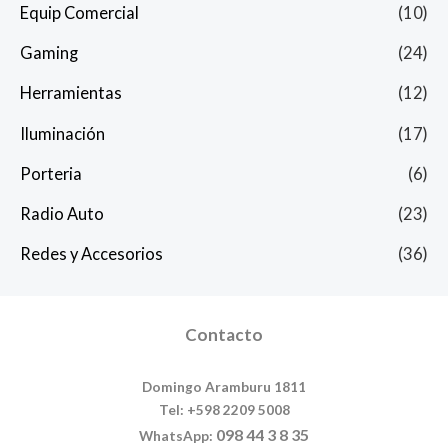
Equip Comercial
(10)
Gaming
(24)
Herramientas
(12)
Iluminación
(17)
Porteria
(6)
Radio Auto
(23)
Redes y Accesorios
(36)
Contacto
Domingo Aramburu 1811
Tel: +598 2209 5008
098 44 3 8 35
WhatsApp: