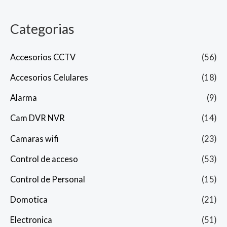
Categorias
Accesorios CCTV
(56)
Accesorios Celulares
(18)
Alarma
(9)
Cam DVR NVR
(14)
Camaras wifi
(23)
Control de acceso
(53)
Control de Personal
(15)
Domotica
(21)
Electronica
(51)