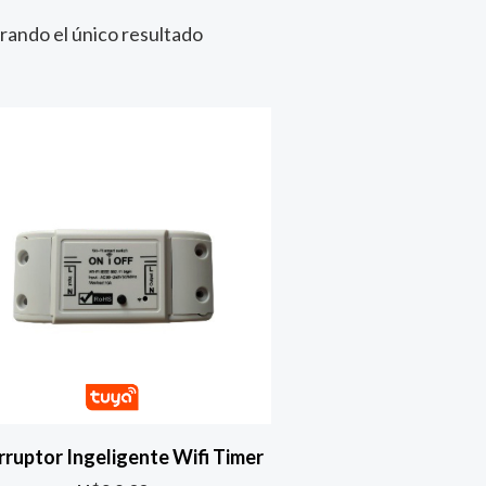
ando el único resultado
rruptor Ingeligente Wifi Timer