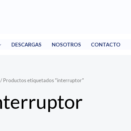
DESCARGAS
NOSOTROS
CONTACTO
/ Productos etiquetados “interruptor”
nterruptor