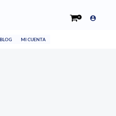
BLOG
MI CUENTA