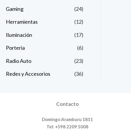
Gaming
(24)
Herramientas
(12)
Iluminación
(17)
Porteria
(6)
Radio Auto
(23)
Redes y Accesorios
(36)
Contacto
Domingo Aramburu 1811
Tel: +598 2209 5008