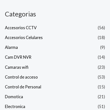
Categorias
Accesorios CCTV
(56)
Accesorios Celulares
(18)
Alarma
(9)
Cam DVR NVR
(14)
Camaras wifi
(23)
Control de acceso
(53)
Control de Personal
(15)
Domotica
(21)
Electronica
(51)