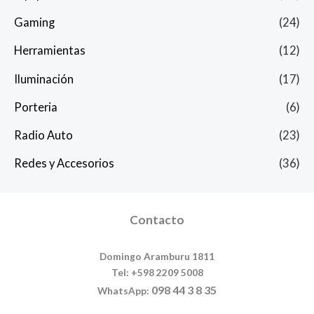
Gaming
(24)
Herramientas
(12)
Iluminación
(17)
Porteria
(6)
Radio Auto
(23)
Redes y Accesorios
(36)
Contacto
Domingo Aramburu 1811
Tel: +598 2209 5008
098 44 3 8 35
WhatsApp: