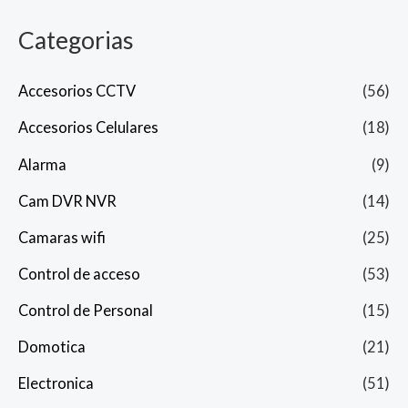
Categorias
Accesorios CCTV
(56)
Accesorios Celulares
(18)
Alarma
(9)
Cam DVR NVR
(14)
Camaras wifi
(25)
Control de acceso
(53)
Control de Personal
(15)
Domotica
(21)
Electronica
(51)