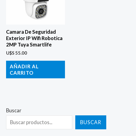
Camara De Seguridad
Exterior IP Wifi Robotica
2MP Tuya Smartlife
U$S
55.00
AÑADIR AL
CARRITO
Buscar
BUSCAR