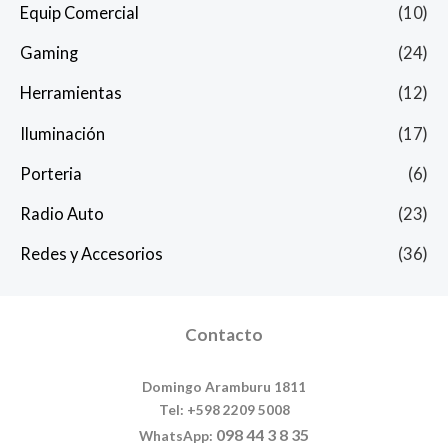
Equip Comercial
(10)
Gaming
(24)
Herramientas
(12)
Iluminación
(17)
Porteria
(6)
Radio Auto
(23)
Redes y Accesorios
(36)
Contacto
Domingo Aramburu 1811
Tel: +598 2209 5008
098 44 3 8 35
WhatsApp: