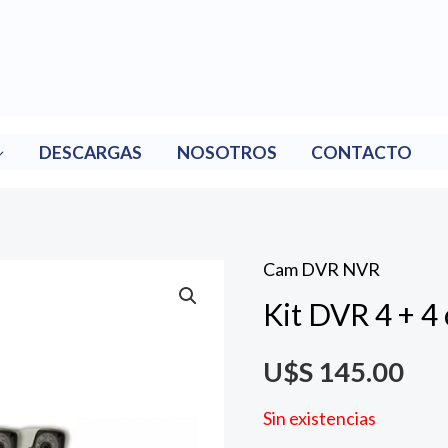
DESCARGAS
NOSOTROS
CONTACTO
Cam DVR NVR
Kit DVR 4 + 4
U$S
145.00
Sin existencias