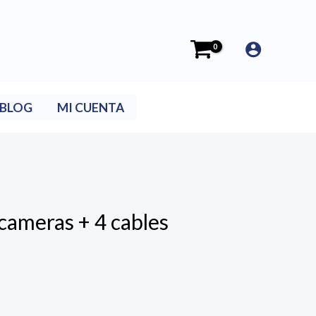
BLOG
MI CUENTA
 cameras + 4 cables