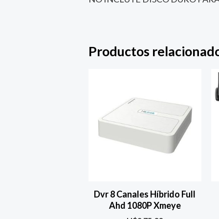
Productos relacionad
Dvr 8 Canales Híbrido Full
Ahd 1080P Xmeye