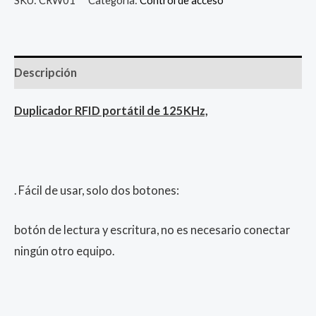
Descripción
Duplicador RFID portátil de 125KHz,
. Fácil de usar, solo dos botones:
botón de lectura y escritura, no es necesario conectar
ningún otro equipo.