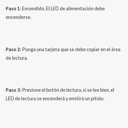
Paso 1:
Encendido, El LED de alimentación debe
encenderse.
Paso 2:
Ponga una tarjeta que se debe copiar en el área
de lectura.
Paso 3:
Presione el botón de lectura, si se lee bien, el
LED de lectura se encenderá y emitirá un pitido.