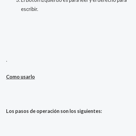
escribir.
.
Como usarlo
Los pasos de operación son los siguientes: