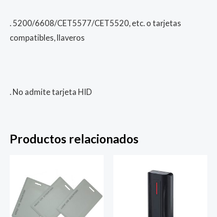
. 5200/6608/CET5577/CET5520, etc. o tarjetas
compatibles, llaveros
. No admite tarjeta HID
Productos relacionados