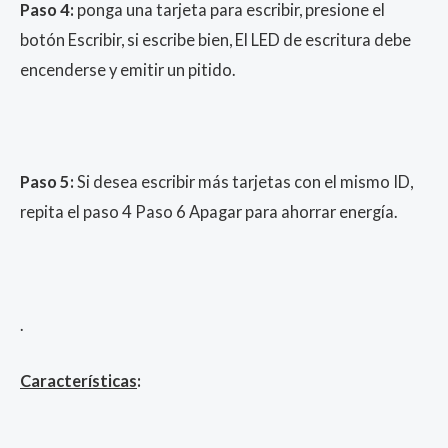
Paso 4:
ponga una tarjeta para escribir, presione el
botón Escribir, si escribe bien, El LED de escritura debe
encenderse y emitir un pitido.
Paso 5:
Si desea escribir más tarjetas con el mismo ID,
repita el paso 4 Paso 6 Apagar para ahorrar energía.
.
Características
: