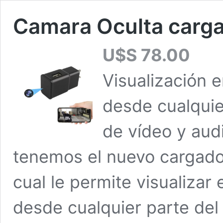
Camara Oculta carg
U$S
78.00
Visualización e
desde cualquie
de vídeo y au
tenemos el nuevo cargador
cual le permite visualizar 
desde cualquier parte del