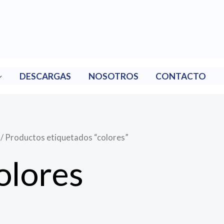
DESCARGAS
NOSOTROS
CONTACTO
/ Productos etiquetados “colores”
olores