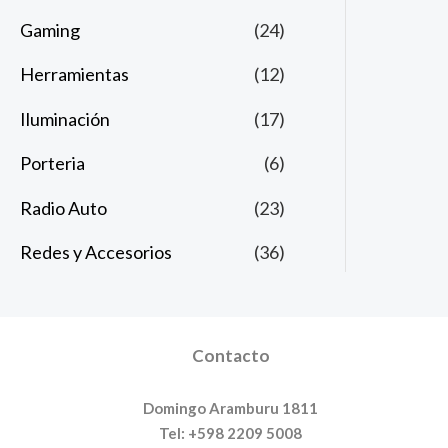
Gaming
(24)
Herramientas
(12)
Iluminación
(17)
Porteria
(6)
Radio Auto
(23)
Redes y Accesorios
(36)
Contacto
Domingo Aramburu 1811
Tel: +598 2209 5008