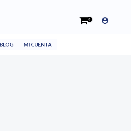
BLOG
MI CUENTA